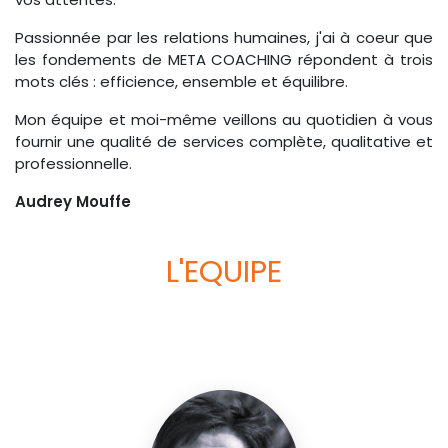
Passionnée par les relations humaines, j'ai à coeur que
les fondements de META COACHING répondent à trois
mots clés : efficience, ensemble et équilibre.
Mon équipe et moi-même veillons au quotidien à vous
fournir une qualité de services complète, qualitative et
professionnelle.
Audrey Mouffe
L'EQUIPE