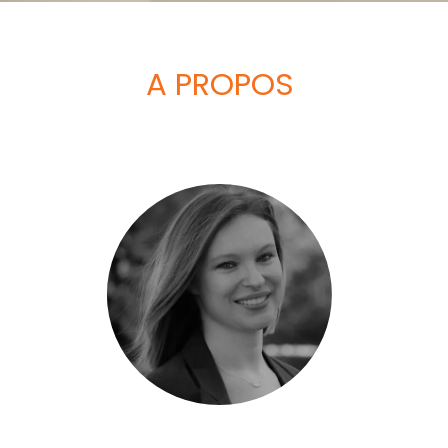
A PROPOS