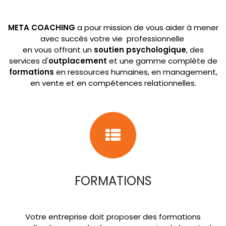
META COACHING
a pour mission de vous aider à mener
avec succès votre vie professionnelle
en vous offrant un
soutien psychologique
, des
services d'
outplacement
et une gamme complète de
formations
en ressources humaines, en management,
en vente et en compétences relationnelles.
FORMATIONS
Votre entreprise doit proposer des formations