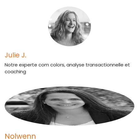
Julie J.
Notre experte com colors, analyse transactionnelle et
coaching
Nolwenn