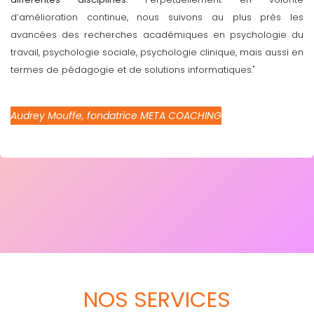
d‘amélioration continue, nous suivons au plus près les
avancées des recherches académiques en psychologie du
travail, psychologie sociale, psychologie clinique, mais aussi en
termes de pédagogie et de solutions informatiques."
Audrey Mouffe, fondatrice META COACHING
NOS SERVICES