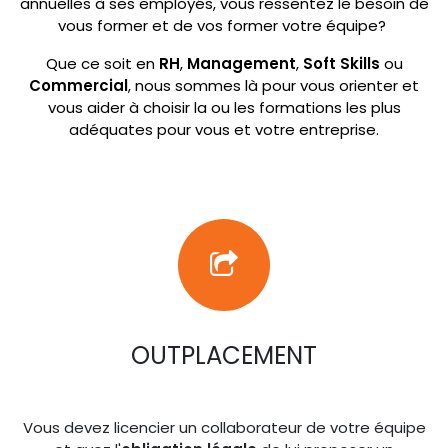
annuelles à ses employés, vous ressentez le besoin de
vous former et de vos former votre équipe?
Que ce soit en
RH
,
Management
,
Soft Skills
ou
Commercial
, nous sommes là pour vous orienter et
vous aider à choisir la ou les formations les plus
adéquates pour vous et votre entreprise.
OUTPLACEMENT
Vous devez licencier un collaborateur de votre équipe