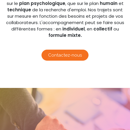
sur le
plan psychologique
, que sur le plan
humain
et
technique
de la recherche d'emploi. Nos trajets sont
sur mesure en fonction des besoins et projets de vos
collaborateurs. L'accompagnement peut se faire sous
différentes formes : en
individuel
, en
collectif
ou
formule mixte.
Contactez-nous
​