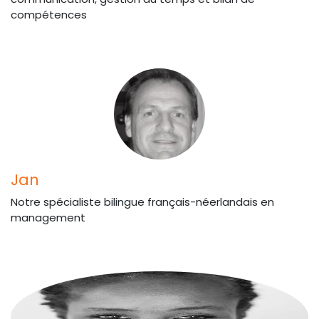
compétences
Jan
Notre spécialiste bilingue français-néerlandais en
management