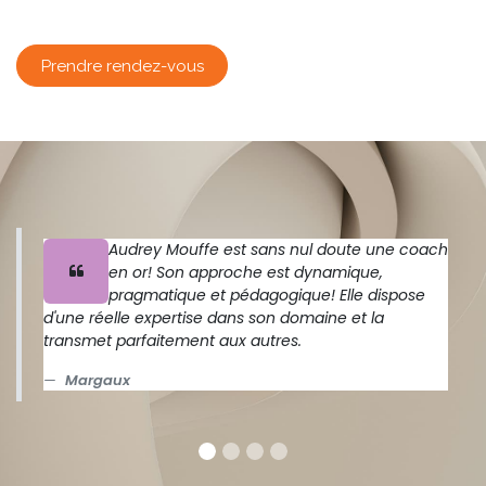
Prendre rendez-vous
Audrey Mouffe est sans nul doute une coach
en or! Son approche est dynamique,
pragmatique et pédagogique! Elle dispose
d'une réelle expertise dans son domaine et la
transmet parfaitement aux autres.
Margaux