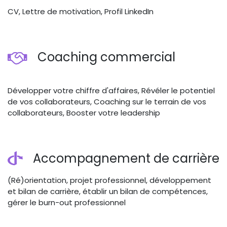
CV, Lettre de motivation, Profil LinkedIn
Coaching commercial
Développer votre chiffre d'affaires, Révéler le potentiel
de vos collaborateurs, Coaching sur le terrain de vos
collaborateurs, Booster votre leadership
Accompagnement de carrière
(Ré)orientation, projet professionnel, développement
et bilan de carrière, établir un bilan de compétences,
gérer le burn-out professionnel