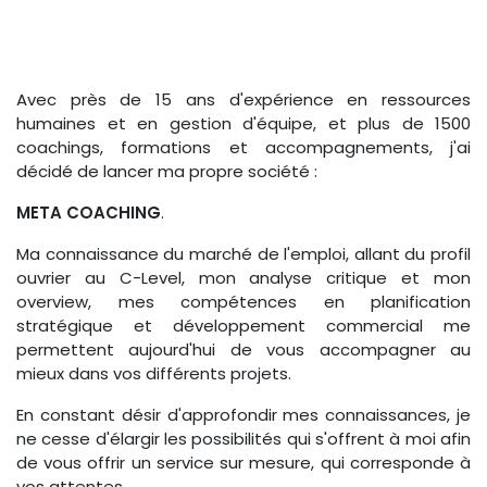
Avec près de 15 ans d'expérience en ressources
humaines et en gestion d'équipe, et plus de 1500
coachings, formations et accompagnements, j'ai
décidé de lancer ma propre société :
META COACHING
.
Ma connaissance du marché de l'emploi, allant du profil
ouvrier au C-Level, mon analyse critique et mon
overview, mes compétences en planification
stratégique et développement commercial me
permettent aujourd'hui de vous accompagner au
mieux dans vos différents projets.
En constant désir d'approfondir mes connaissances, je
ne cesse d'élargir les possibilités qui s'offrent à moi afin
de vous offrir un service sur mesure, qui corresponde à
vos attentes.