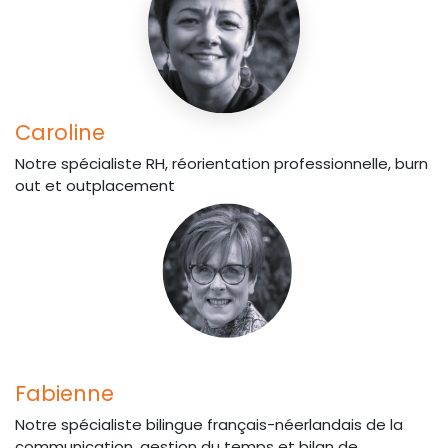
Caroline
Notre spécialiste RH, réorientation professionnelle, burn
out et outplacement
Fabienne
Notre spécialiste bilingue français-néerlandais de la
communication, gestion du temps et bilan de