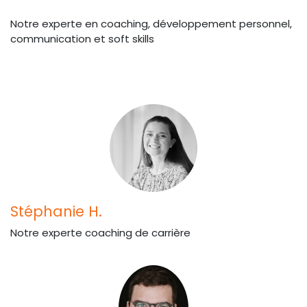
Notre experte en coaching, développement personnel,
communication et soft skills
Stéphanie H.
Notre experte coaching de carrière