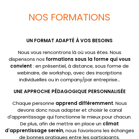
NOS FORMATIONS
UN FORMAT ADAPTÉ À VOS BESOINS
Nous vous rencontrons là où vous êtes. Nous
dispensons nos
formations
sous la forme qui vous
convient
: en présentiel, à distance, sous forme de
webinaire, de workshop, avec des inscriptions
individuelles ou in company/par entreprise...
UNE APPROCHE PÉDAGOGIQUE PERSONNALISÉE
Chaque personne
apprend différemment
. Nous
devons donc nous adapter et choisir le canal
d'apprentissage qui fonctionne le mieux pour chacun.
De plus, afin de mettre en place un
climat
d'apprentissage serein
, nous favorisons les échanges
de bonnes pratiques entre les participants.