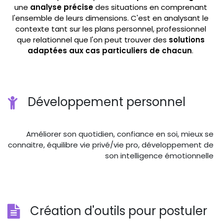
une
analyse précise
des situations en comprenant
l'ensemble de leurs dimensions. C'est en analysant le
contexte tant sur les plans personnel, professionnel
que relationnel que l'on peut trouver des
solutions
adaptées aux cas particuliers de chacun
.
​
Développement personnel
Améliorer son quotidien, confiance en soi, mieux se
connaitre, équilibre vie privé/vie pro, développement de
son intelligence émotionnelle
Création d'outils pour postuler