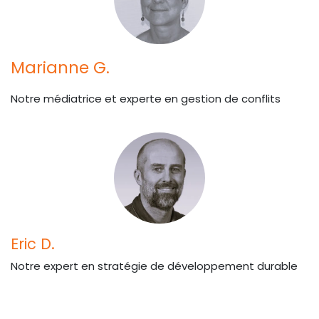
Marianne G.
Notre médiatrice et experte en gestion de conflits
Eric D.
Notre expert en stratégie de développement durable