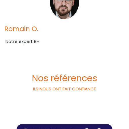
Romain O.
Notre expert RH
Nos références
ILS NOUS ONT FAIT CONFIANCE