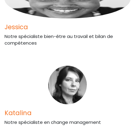
Jessica
Notre spécialiste bien-être au travail et bilan de
compétences
Katalina
Notre spécialiste en change management