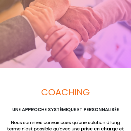
COACHING
UNE APPROCHE SYSTÉMIQUE ET PERSONNALISÉE
Nous sommes convaincues qu'une solution à long
terme n'est possible qu'avec une
prise en charge
et