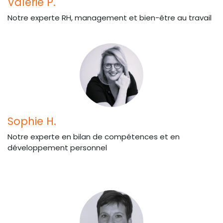
Valérie P.
Notre experte RH, management et bien-être au travail
Sophie H.
Notre experte en bilan de compétences et en
développement personnel