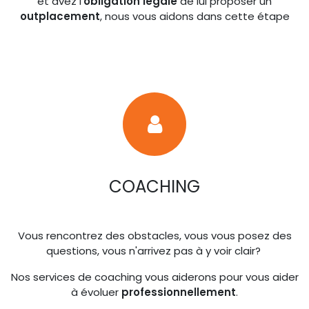
et avez l'
obligation légale
de lui proposer un
outplacement
, nous vous aidons dans cette étape
COACHING
Vous rencontrez des obstacles, vous vous posez des
questions, vous n'arrivez pas à y voir clair?
Nos services de coaching vous aiderons pour vous aider
à évoluer
professionnellement
.