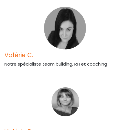
Valérie C.
Notre spécialiste team buliding, RH et coaching