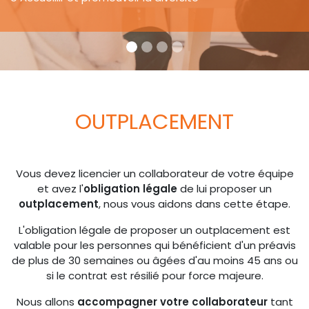
OUTPLACEMENT
Vous devez licencier un collaborateur de votre équipe
et avez l'
obligation légale
de lui proposer un
outplacement
, nous vous aidons dans cette étape.
L'obligation légale de proposer un outplacement est
valable pour les personnes qui bénéficient d'un préavis
de plus de 30 semaines ou âgées d'au moins 45 ans ou
si le contrat est résilié pour force majeure.
Nous allons
accompagner votre collaborateur
tant